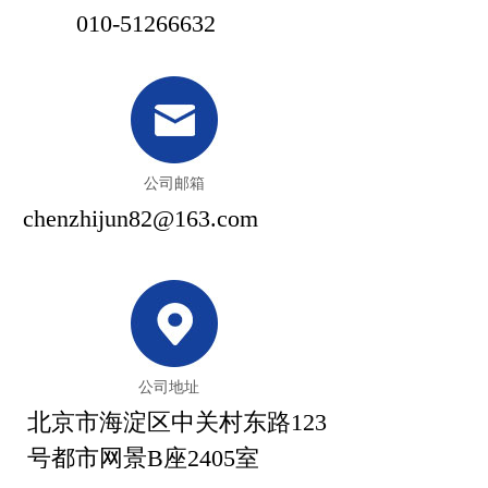
010-51266632
公司邮箱
chenzhijun82@163.com
公司地址
北京市海淀区中关村东路123
号都市网景B座2405室