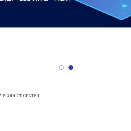
/
PRODUCT CENTER