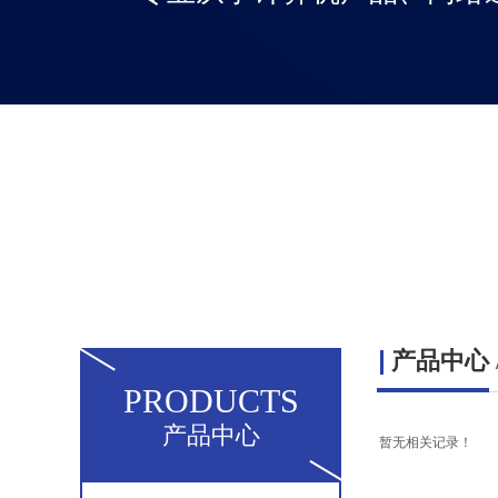
产品中心
PRODUCTS
产品中心
暂无相关记录！