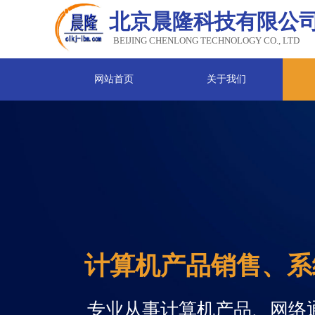
北京晨隆科技有限公
BEIJING CHENLONG TECHNOLOGY CO., LTD
网站首页
关于我们
计算机产品销售、系
专业从事计算机产品、网络