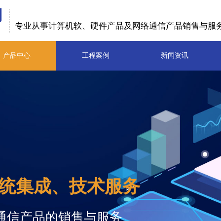
司
专业从事计算机软、硬件产品及
网
络
通信产品销售与服
产品中心
工程案例
新闻资讯
统集成、技术服务
通信产品的销售与服务