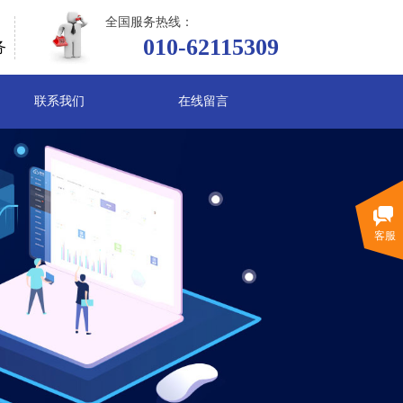
全国服务热线：
010-62115309
务
联系我们
在线留言
客服