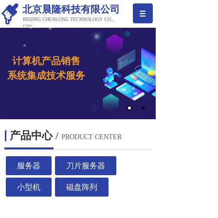
北京晨隆科技有限公司
BEIJING CHENLONG TECHNOLOGY CO.,
LTD
计算机产品销售
系
统集成
技术服务
产品中心
/
PRODUCT CENTER
服务器
刀片服务器
小型机
磁盘阵列