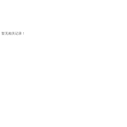
暂无相关记录！