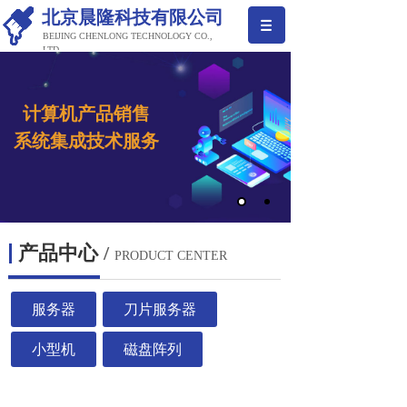
北京晨隆科技有限公司
BEIJING CHENLONG TECHNOLOGY CO.,
LTD
计算机产品销售
系
统集成
技术服务
产品中心
/
PRODUCT CENTER
服务器
刀片服务器
小型机
磁盘阵列