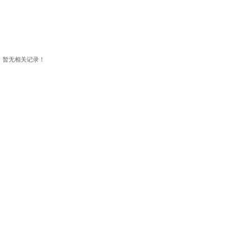
暂无相关记录！