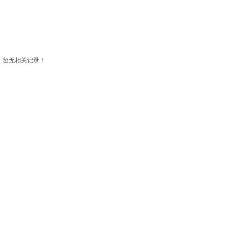
暂无相关记录！