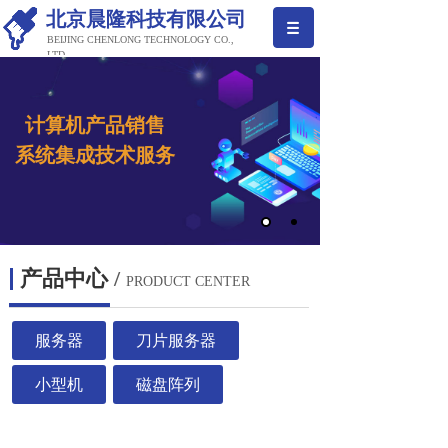
北京晨隆科技有限公司
BEIJING CHENLONG TECHNOLOGY CO.,
LTD
计算机产品销售
系
统集成
技术服务
产品中心
/
PRODUCT CENTER
服务器
刀片服务器
小型机
磁盘阵列