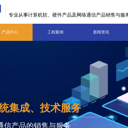
司
专业从事计算机软、硬件产品及
网
络
通信产品销售与服
产品中心
工程案例
新闻资讯
统集成、技术服务
通信产品的销售与服务