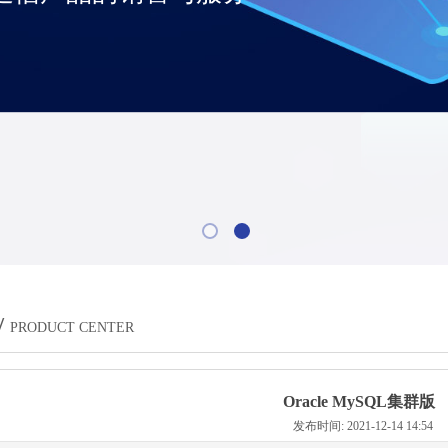
/
PRODUCT CENTER
Oracle MySQL集群版
发布时间: 2021-12-14 14:54