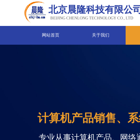
北京晨隆科技有限公
BEIJING CHENLONG TECHNOLOGY CO., LTD
网站首页
关于我们
计算机产品销售、系
专业从事计算机产品、网络