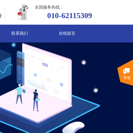
全国服务热线：
010-62115309
务
联系我们
在线留言
客服