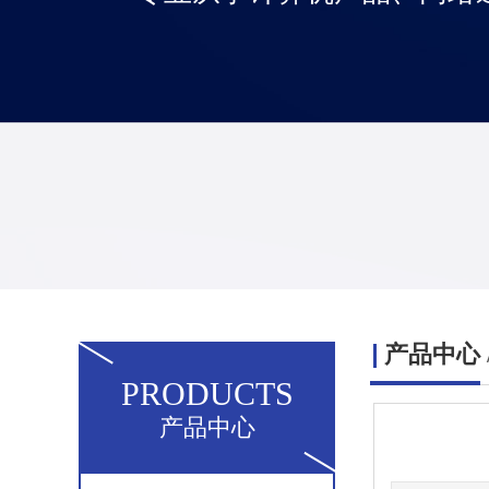
产品中心
PRODUCTS
产品中心